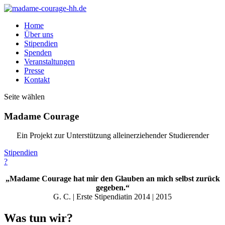
Home
Über uns
Stipendien
Spenden
Veranstaltungen
Presse
Kontakt
Seite wählen
Madame Courage
Ein Projekt zur Unterstützung alleinerziehender Studierender
Stipendien
?
„Madame Courage hat mir den Glauben an mich selbst zurück
gegeben.“
G. C. | Erste Stipendiatin 2014 | 2015
Was tun wir?