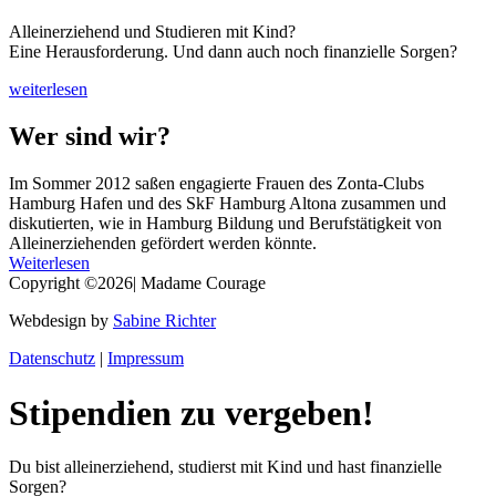
Alleinerziehend und Studieren mit Kind?
Eine Herausforderung. Und dann auch noch finanzielle Sorgen?
weiterlesen
Wer sind wir?
Im Sommer 2012 saßen engagierte Frauen des Zonta-Clubs
Hamburg Hafen und des SkF Hamburg Altona zusammen und
diskutierten, wie in Hamburg Bildung und Berufstätigkeit von
Alleinerziehenden gefördert werden könnte.
Weiterlesen
Copyright ©2026| Madame Courage
Webdesign by
Sabine Richter
Datenschutz
|
Impressum
Stipendien zu vergeben!
Du bist alleinerziehend, studierst mit Kind und hast finanzielle
Sorgen?